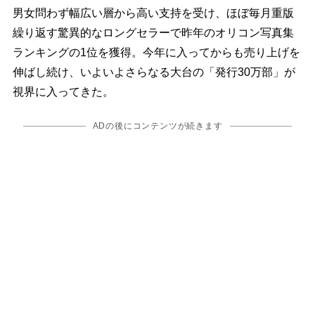
男女問わず幅広い層から高い支持を受け、ほぼ毎月重版
繰り返す驚異的なロングセラーで昨年のオリコン写真集
ランキングの1位を獲得。今年に入ってからも売り上げを
伸ばし続け、いよいよさらなる大台の「発行30万部」が
視界に入ってきた。
ADの後にコンテンツが続きます