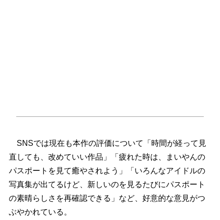
SNSでは現在も本作の評価について「時間が経って見
直しても、改めていい作品」「疲れた時は、まいやんの
パスポートを見て癒やされよう」「いろんなアイドルの
写真集が出てるけど、新しいのを見るたびにパスポート
の素晴らしさを再確認できる」など、好意的な意見がつ
ぶやかれている。