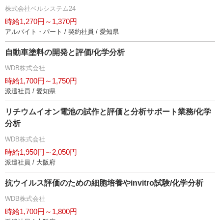
株式会社ベルシステム24
時給1,270円～1,370円
アルバイト・パート / 契約社員 / 愛知県
自動車塗料の開発と評価/化学分析
WDB株式会社
時給1,700円～1,750円
派遣社員 / 愛知県
リチウムイオン電池の試作と評価と分析サポート業務/化学
分析
WDB株式会社
時給1,950円～2,050円
派遣社員 / 大阪府
抗ウイルス評価のための細胞培養やinvitro試験/化学分析
WDB株式会社
時給1,700円～1,800円