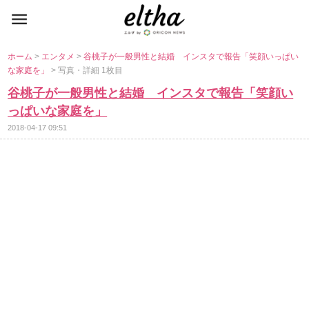
ホーム
>
エンタメ
>
谷桃子が一般男性と結婚 インスタで報告「笑顔いっぱい
な家庭を」
> 写真・詳細 1枚目
谷桃子が一般男性と結婚 インスタで報告「笑顔い
っぱいな家庭を」
2018-04-17 09:51