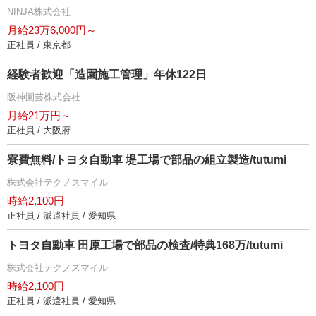
NINJA株式会社
月給23万6,000円～
正社員 / 東京都
経験者歓迎「造園施工管理」年休122日
阪神園芸株式会社
月給21万円～
正社員 / 大阪府
寮費無料/トヨタ自動車 堤工場で部品の組立製造/tutumi
株式会社テクノスマイル
時給2,100円
正社員 / 派遣社員 / 愛知県
トヨタ自動車 田原工場で部品の検査/特典168万/tutumi
株式会社テクノスマイル
時給2,100円
正社員 / 派遣社員 / 愛知県