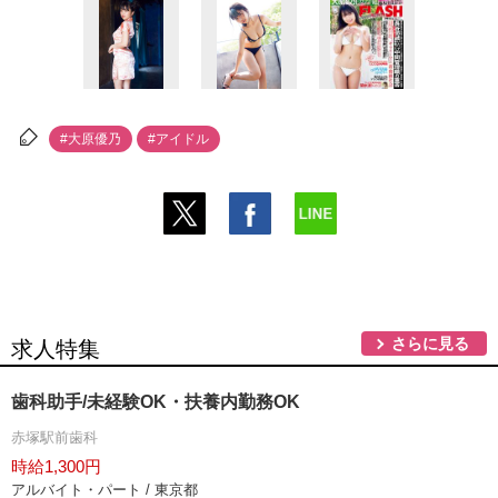
#大原優乃
#アイドル
さらに見る
求人特集
歯科助手/未経験OK・扶養内勤務OK
赤塚駅前歯科
時給1,300円
アルバイト・パート / 東京都