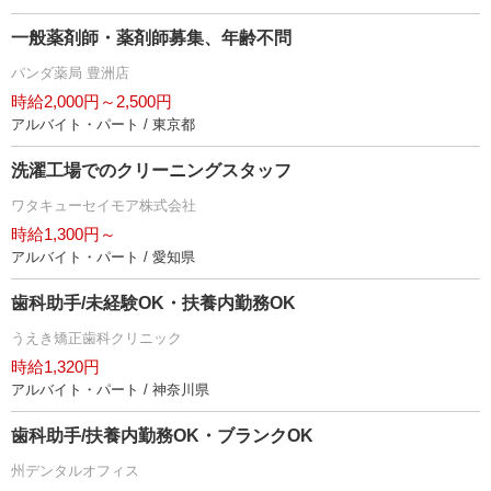
一般薬剤師・薬剤師募集、年齢不問
パンダ薬局 豊洲店
時給2,000円～2,500円
アルバイト・パート / 東京都
洗濯工場でのクリーニングスタッフ
ワタキューセイモア株式会社
時給1,300円～
アルバイト・パート / 愛知県
歯科助手/未経験OK・扶養内勤務OK
うえき矯正歯科クリニック
時給1,320円
アルバイト・パート / 神奈川県
歯科助手/扶養内勤務OK・ブランクOK
州デンタルオフィス