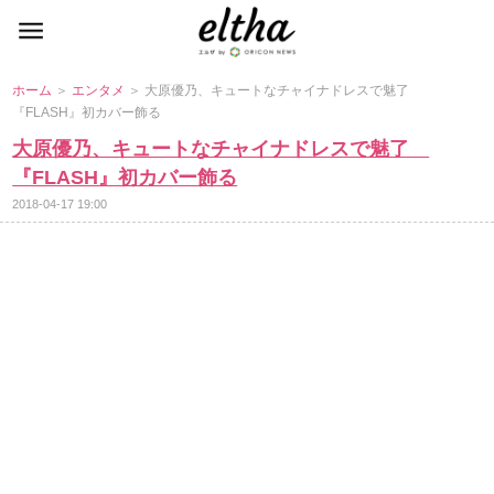
ホーム
＞
エンタメ
＞ 大原優乃、キュートなチャイナドレスで魅了
『FLASH』初カバー飾る
大原優乃、キュートなチャイナドレスで魅了
『FLASH』初カバー飾る
2018-04-17 19:00