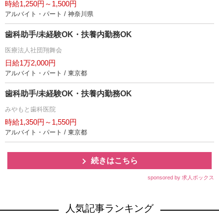
時給1,250円～1,500円
アルバイト・パート / 神奈川県
歯科助手/未経験OK・扶養内勤務OK
医療法人社団翔舞会
日給1万2,000円
アルバイト・パート / 東京都
歯科助手/未経験OK・扶養内勤務OK
みやもと歯科医院
時給1,350円～1,550円
アルバイト・パート / 東京都
続きはこちら
sponsored by 求人ボックス
人気記事ランキング