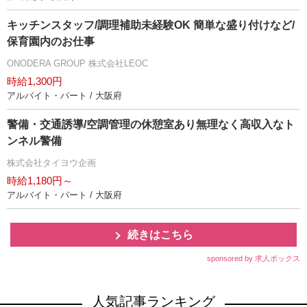
キッチンスタッフ/調理補助未経験OK 簡単な盛り付けなど/
保育園内のお仕事
ONODERA GROUP 株式会社LEOC
時給1,300円
アルバイト・パート / 大阪府
警備・交通誘導/空調管理の休憩室あり無理なく高収入なト
ンネル警備
株式会社タイヨウ企画
時給1,180円～
アルバイト・パート / 大阪府
続きはこちら
sponsored by 求人ボックス
人気記事ランキング