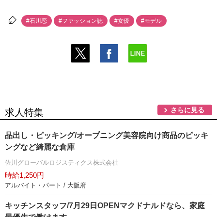
#石川恋
#ファッション誌
#女優
#モデル
さらに見る
求人特集
品出し・ピッキング/オープニング美容院向け商品のピッキ
ングなど綺麗な倉庫
佐川グローバルロジスティクス株式会社
時給1,250円
アルバイト・パート / 大阪府
キッチンスタッフ/7月29日OPENマクドナルドなら、家庭