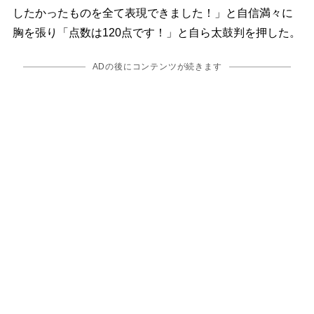
したかったものを全て表現できました！」と自信満々に
胸を張り「点数は120点です！」と自ら太鼓判を押した。
ADの後にコンテンツが続きます