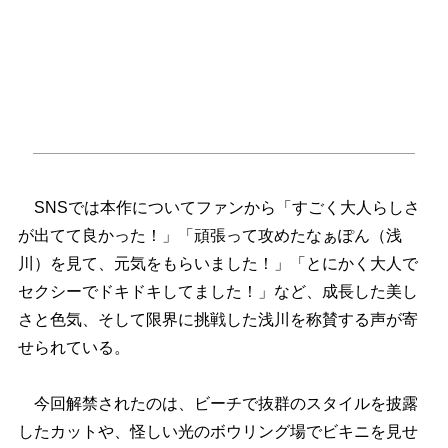
SNSでは本作についてファンから「すごく大人らしさ
が出てて良かった！」「頑張って攻めたなぁぽん（浅
川）を見て、元気をもらいました！」「とにかく大人で
セクシーでドキドキしてました！」など、成長した美し
さと色気、そして限界に挑戦した浅川を称賛する声が寄
せられている。
今回解禁されたのは、ビーチで抜群のスタイルを披露
したカットや、怪しい光のボウリング場でビキニを見せ