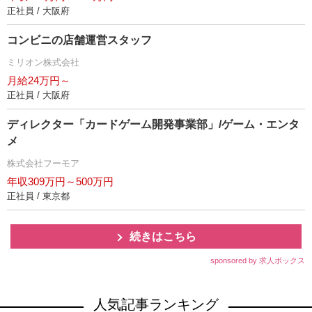
正社員 / 大阪府
コンビニの店舗運営スタッフ
ミリオン株式会社
月給24万円～
正社員 / 大阪府
ディレクター「カードゲーム開発事業部」/ゲーム・エンタ
メ
株式会社フーモア
年収309万円～500万円
正社員 / 東京都
続きはこちら
sponsored by 求人ボックス
人気記事ランキング