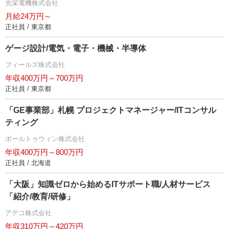
光栄電機株式会社
月給24万円～
正社員 / 東京都
ゲージ設計/電気・電子・機械・半導体
フィールズ株式会社
年収400万円～700万円
正社員 / 東京都
「GE事業部」札幌 プロジェクトマネージャー/ITコンサル
ティング
ポールトゥウィン株式会社
年収400万円～800万円
正社員 / 北海道
「大阪」知識ゼロから始めるITサポート職/人材サービス
「紹介/教育/研修」
アデコ株式会社
年収310万円～420万円