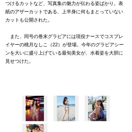
つけるカットなど、写真集の魅力が伝わる姿ばかり。表
紙のアザーカットである、上半身に何もまとっていない
カットも公開された。
また、同号の巻末グラビアには現役ナースでコスプレ
イヤーの桃月なしこ（22）が登場。今年のグラビアシー
ンを大いに盛り上げている最旬美女が、水着姿を大胆に
見せつけた。