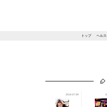
トップ
ヘルス
メイク・コスメ・スキ
2018.07.09
2