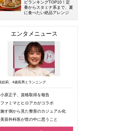
ピランキングTOP10！定
番からスタミナ系まで、夏
に食べたい絶品アレンジ
エンタメニュース
坂絵莉、4歳長男とランニング
小原正子、資格取得を報告
ファミマとヒロアカがコラボ
施す側から見た整形のカジュアル化
美容外科医が世の中に思うこと