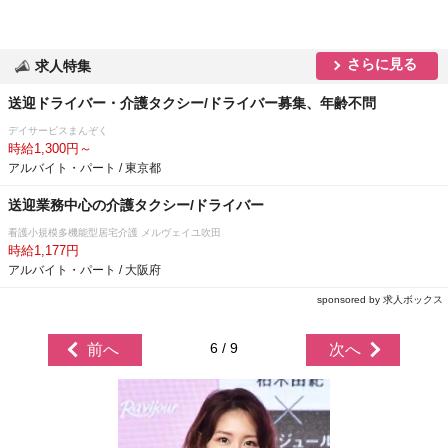
さらに見る
求人特集
送迎ドライバー・介護タクシー/ドライバー募集、年齢不問
デイサービスまんぞく
時給1,300円～
アルバイト・パート / 東京都
送迎業務中心の介護タクシー/ドライバー
看護小規模多機能型居宅介護 メルヴェイユ吹田
時給1,177円
アルバイト・パート / 大阪府
sponsored by 求人ボックス
6 / 9
前へ
次へ