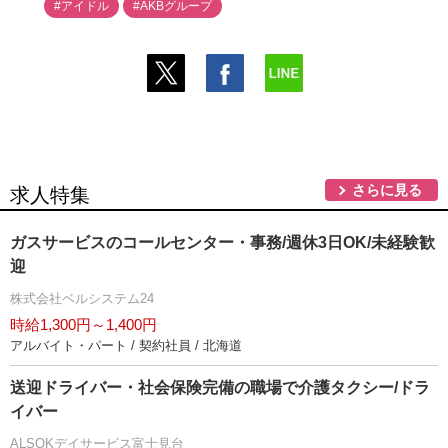
#アイドル
#AKBグループ
さらに見る
求人特集
ガスサービスのコールセンター・事務/週休3日OK/未経験歓
迎
株式会社ベルシステム24
時給1,300円～1,400円
アルバイト・パート / 契約社員 / 北海道
送迎ドライバー・社会保険完備の職場で介護タクシー/ドラ
イバー
ALSOKデイサービス富士見台