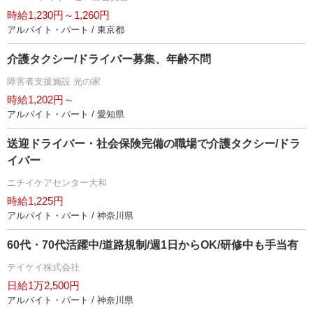
時給1,230円～1,260円
アルバイト・パート / 東京都
介護タクシー/ドライバー募集、年齢不問
障害者支援施設 光の家
時給1,202円～
アルバイト・パート / 愛知県
送迎ドライバー・社会保険完備の職場で介護タクシー/ドラ
イバー
ニチイケアセンター大和
時給1,225円
アルバイト・パート / 神奈川県
60代・70代活躍中/道路規制/週1日からOK/研修中も手当有
テイケイ株式会社
日給1万2,500円
アルバイト・パート / 神奈川県