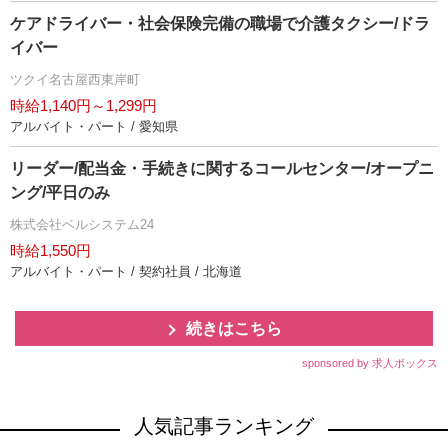
ケアドライバー・社会保険完備の職場で介護タクシー/ドラ
イバー
ツクイ名古屋西東岸町
時給1,140円～1,299円
アルバイト・パート / 愛知県
リーダー/配当金・手続きに関するコールセンター/オープニ
ング/平日のみ
株式会社ベルシステム24
時給1,550円
アルバイト・パート / 契約社員 / 北海道
続きはこちら
sponsored by 求人ボックス
人気記事ランキング