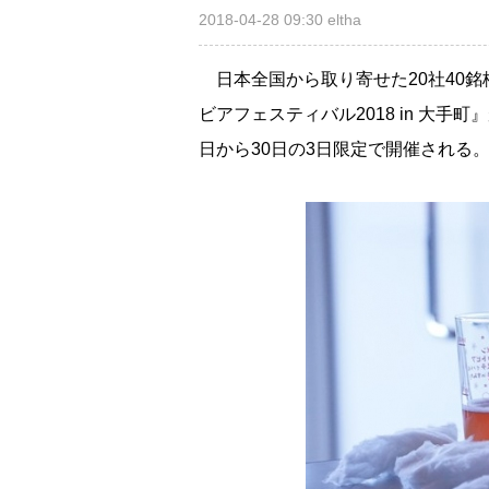
2018-04-28 09:30
eltha
日本全国から取り寄せた20社40
ビアフェスティバル2018 in 大
日から30日の3日限定で開催される