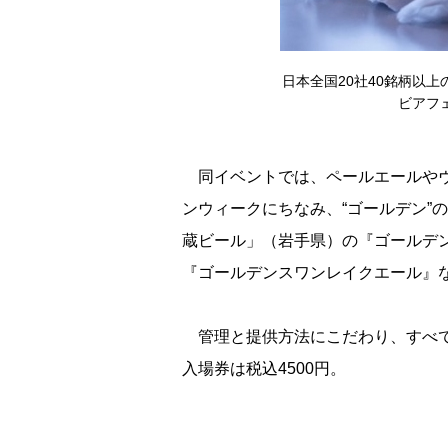
日本全国20社40銘柄以
ビアフェ
同イベントでは、ペールエールやヴ
ンウィークにちなみ、“ゴールデン”
蔵ビール」（岩手県）の『ゴールデ
『ゴールデンスワンレイクエール』
管理と提供方法にこだわり、すべて
入場券は税込4500円。