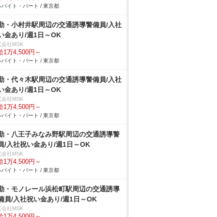
バイト・パート / 東京都
勤・小村井駅周辺の交通誘導警備員/入社
い金あり/週1日～OK
式会社MSK
1万4,500円～
バイト・パート / 東京都
勤・代々木駅周辺の交通誘導警備員/入社
い金あり/週1日～OK
式会社MSK
1万4,500円～
バイト・パート / 東京都
勤・八王子みなみ野駅周辺の交通誘導警
員/入社祝い金あり/週1日～OK
式会社MSK
1万4,500円～
バイト・パート / 東京都
勤・モノレール浜松町駅周辺の交通誘導
備員/入社祝い金あり/週1日～OK
式会社MSK
1万4,500円～