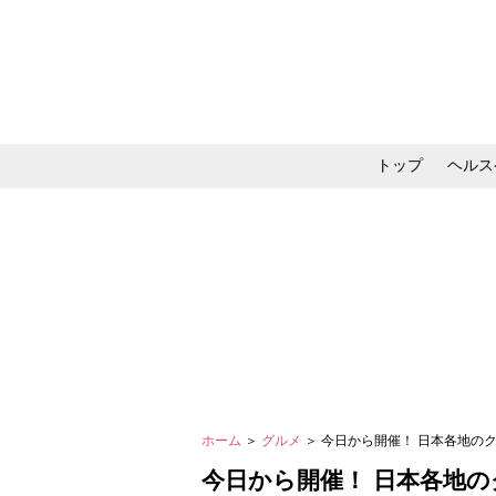
トップ
ヘルス
メイク・コスメ・スキ
ホーム
＞
グルメ
＞ 今日から開催！ 日本各地の
今日から開催！ 日本各地