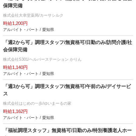
保障完備
株式会社大幸堂薬局/カーサシルク
時給1,200円
アルバイト・パート / 愛知県
「週2から可」調理スタッフ/無資格可/日勤のみ/訪問介護/社
会保障完備
株式会社S301/ヘルパーステーション かりん
時給1,140円
アルバイト・パート / 愛知県
「週3から可」調理スタッフ/無資格可/午前のみ/デイサービ
ス
株式会社はじめの一歩/ゆいまーるの家
時給1,162円
アルバイト・パート / 愛知県
「福祉調理スタッフ」無資格可/日勤のみ/特別養護老人ホー