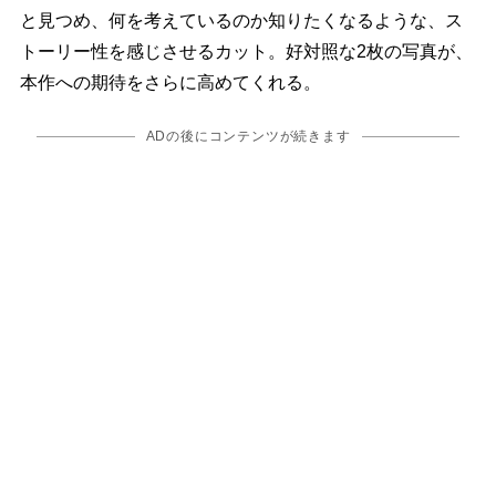
と見つめ、何を考えているのか知りたくなるような、ス
トーリー性を感じさせるカット。好対照な2枚の写真が、
本作への期待をさらに高めてくれる。
ADの後にコンテンツが続きます