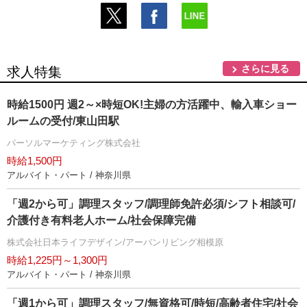
さらに見る
求人特集
時給1500円 週2～×時短OK!主婦の方活躍中、輸入車ショー
ルームの受付/東山田駅
パーソルマーケティング株式会社
時給1,500円
アルバイト・パート / 神奈川県
「週2から可」調理スタッフ/調理師免許必須/シフト相談可/
介護付き有料老人ホーム/社会保障完備
株式会社日本ライフデザイン/アーバンリビング相模原
時給1,225円～1,300円
アルバイト・パート / 神奈川県
「週1から可」調理スタッフ/無資格可/時短/高齢者住宅/社会