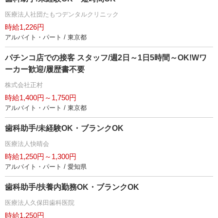
医療法人社団たもつデンタルクリニック
時給1,226円
アルバイト・パート / 東京都
パチンコ店での接客 スタッフ/週2日～1日5時間～OK!Wワ
ーカー歓迎/履歴書不要
株式会社正村
時給1,400円～1,750円
アルバイト・パート / 東京都
歯科助手/未経験OK・ブランクOK
医療法人快晴会
時給1,250円～1,300円
アルバイト・パート / 愛知県
歯科助手/扶養内勤務OK・ブランクOK
医療法人久保田歯科医院
時給1,250円