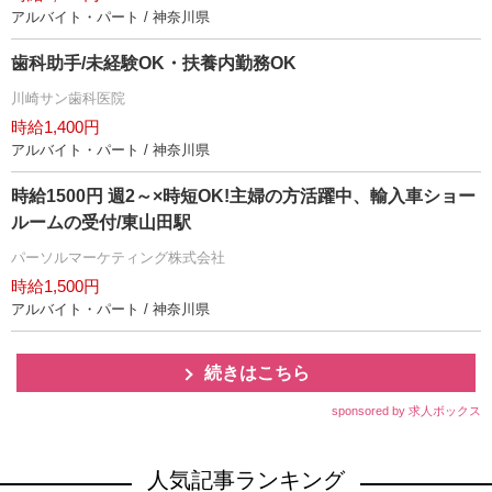
アルバイト・パート / 神奈川県
歯科助手/未経験OK・扶養内勤務OK
川崎サン歯科医院
時給1,400円
アルバイト・パート / 神奈川県
時給1500円 週2～×時短OK!主婦の方活躍中、輸入車ショー
ルームの受付/東山田駅
パーソルマーケティング株式会社
時給1,500円
アルバイト・パート / 神奈川県
続きはこちら
sponsored by 求人ボックス
人気記事ランキング