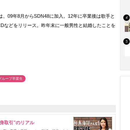
、09年8月からSDN48に加入。12年に卒業後は歌手と
CDなどをリリース。昨年末に一般男性と結婚したことを
Bグループ卒業生
身取引”のリアル