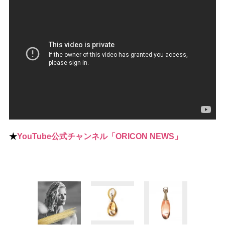
★
YouTube公式チャンネル「ORICON NEWS」