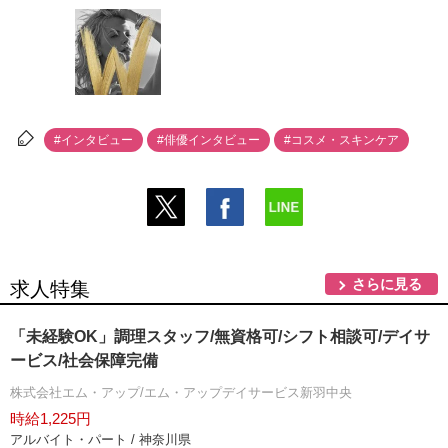
#インタビュー
#俳優インタビュー
#コスメ・スキンケア
さらに見る
求人特集
「未経験OK」調理スタッフ/無資格可/シフト相談可/デイサ
ービス/社会保障完備
株式会社エム・アップ/エム・アップデイサービス新羽中央
時給1,225円
アルバイト・パート / 神奈川県