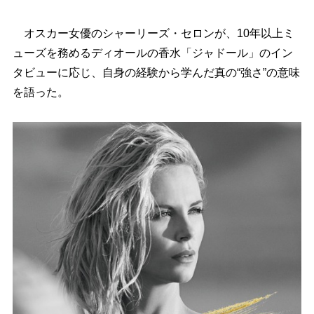
オスカー女優のシャーリーズ・セロンが、10年以上ミ
ューズを務めるディオールの香水「ジャドール」のイン
タビューに応じ、自身の経験から学んだ真の“強さ”の意味
を語った。