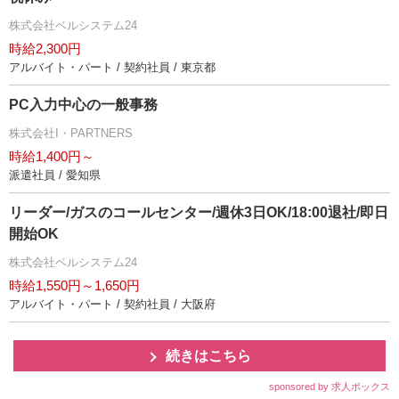
株式会社ベルシステム24
時給2,300円
アルバイト・パート / 契約社員 / 東京都
PC入力中心の一般事務
株式会社I・PARTNERS
時給1,400円～
派遣社員 / 愛知県
リーダー/ガスのコールセンター/週休3日OK/18:00退社/即日
開始OK
株式会社ベルシステム24
時給1,550円～1,650円
アルバイト・パート / 契約社員 / 大阪府
続きはこちら
sponsored by 求人ボックス