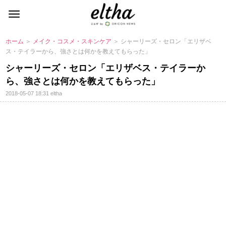
ホーム
＞
メイク・コスメ・スキンケア
＞ シャーリーズ・セロン「エリザベ
ス・テイラーから、強さとは何かを教えてもらった」
シャーリーズ・セロン「エリザベス・テイラーか
ら、強さとは何かを教えてもらった」
2018-05-07 18:31
eltha