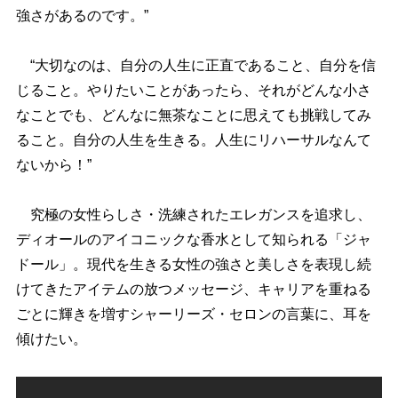
強さがあるのです。”
“大切なのは、自分の人生に正直であること、自分を信
じること。やりたいことがあったら、それがどんな小さ
なことでも、どんなに無茶なことに思えても挑戦してみ
ること。自分の人生を生きる。人生にリハーサルなんて
ないから！”
究極の女性らしさ・洗練されたエレガンスを追求し、
ディオールのアイコニックな香水として知られる「ジャ
ドール」。現代を生きる女性の強さと美しさを表現し続
けてきたアイテムの放つメッセージ、キャリアを重ねる
ごとに輝きを増すシャーリーズ・セロンの言葉に、耳を
傾けたい。