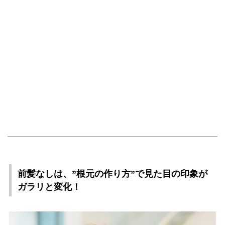
前髪なしは、”根元の作り方”で見た目の印象が
ガラリと変化！