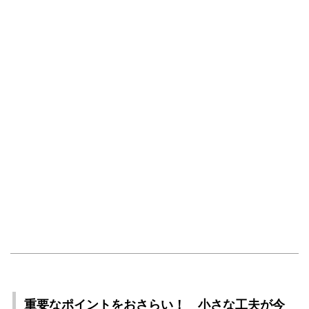
重要なポイントをおさらい！ 小さな工夫が今