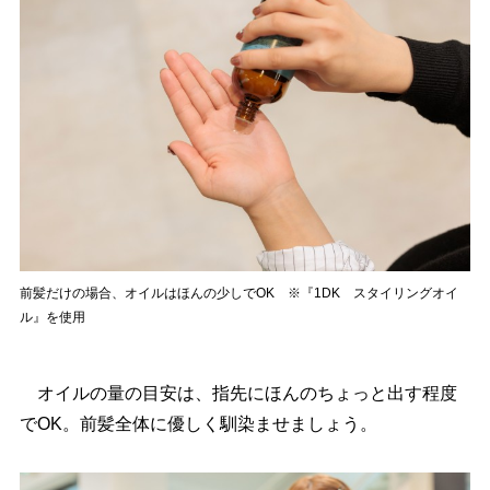
前髪だけの場合、オイルはほんの少しでOK ※『1DK スタイリングオイ
ル』を使用
オイルの量の目安は、指先にほんのちょっと出す程度
でOK。前髪全体に優しく馴染ませましょう。