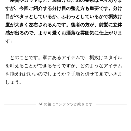
「髪質やカットなど、垢抜けるための要素は色々ありま
すが、今回ご紹介する分け目の整え方も重要です。分け
目がペタッとしているか、ふわっとしているかで垢抜け
度が大きく左右されるんです。後者の方が、前髪に立体
感が出るので、より可愛くお洒落な雰囲気に仕上がりま
す」
とのことです。家にあるアイテムで、垢抜けスタイル
を叶えることができるそうですが、どのようなアイテム
を揃えればいいのでしょうか？手順と併せて見ていきま
しょう。
ADの後にコンテンツが続きます