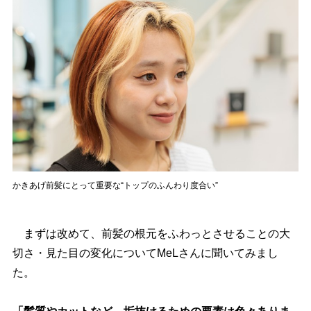
かきあげ前髪にとって重要な“トップのふんわり度合い”
まずは改めて、前髪の根元をふわっとさせることの大
切さ・見た目の変化についてMeLさんに聞いてみまし
た。