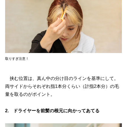
取りすぎ注意！
挟む位置は、真ん中の分け目のラインを基準にして。
両サイドからそれぞれ指1本分くらい（計指2本分）の毛
量を取るのがポイント。
2. ドライヤーを前髪の根元に向かってあてる