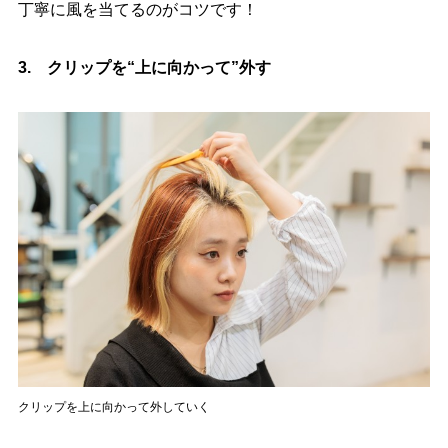
丁寧に風を当てるのがコツです！
3. クリップを“上に向かって”外す
クリップを上に向かって外していく