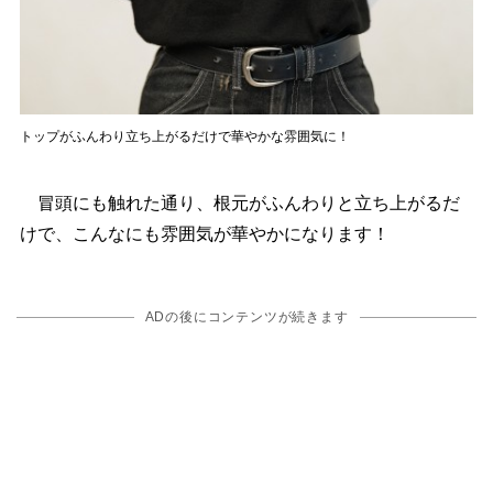
トップがふんわり立ち上がるだけで華やかな雰囲気に！
冒頭にも触れた通り、根元がふんわりと立ち上がるだ
けで、こんなにも雰囲気が華やかになります！
ADの後にコンテンツが続きます