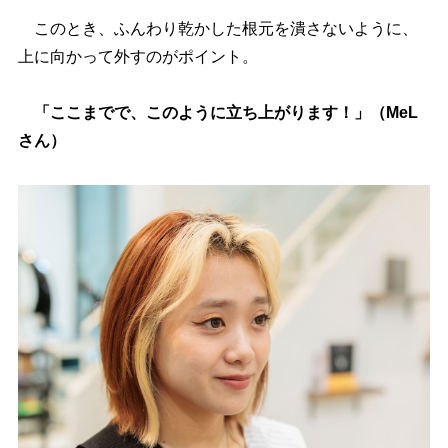
このとき、ふんわり乾かした根元を潰さないように、
上に向かって外すのがポイント。
「ここまでで、このように立ち上がります！」（MeL
さん）