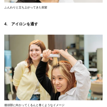
ふんわりと立ち上がってきた前髪
4. アイロンを通す
後頭部に向かってくるんと巻くようなイメージ