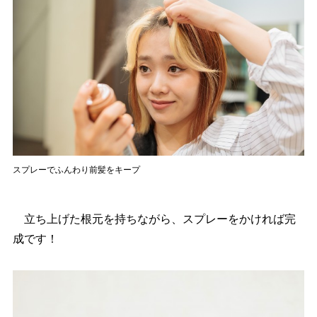
スプレーでふんわり前髪をキープ
立ち上げた根元を持ちながら、スプレーをかければ完
成です！