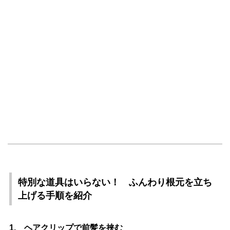
特別な道具はいらない！ ふんわり根元を立ち
上げる手順を紹介
1. ヘアクリップで前髪を挟む