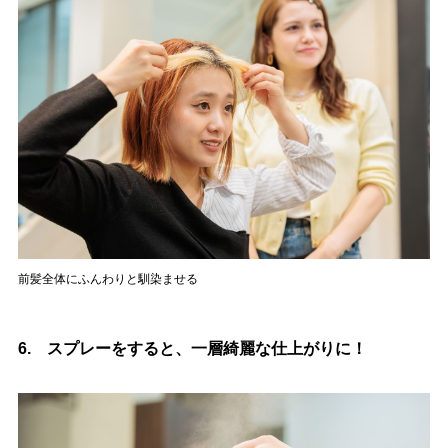
前髪全体にふんわりと馴染ませる
6. スプレーをすると、一層綺麗な仕上がりに！