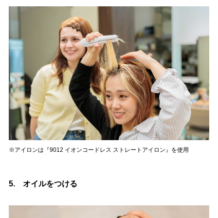
※アイロンは『9012 イオンコードレス ストレートアイロン』を使用
5. オイルをつける