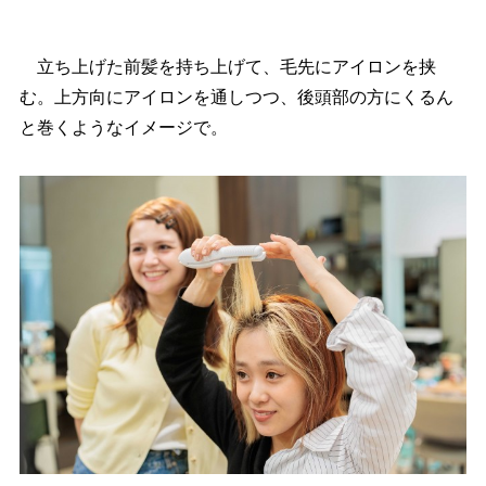
立ち上げた前髪を持ち上げて、毛先にアイロンを挟
む。上方向にアイロンを通しつつ、後頭部の方にくるん
と巻くようなイメージで。