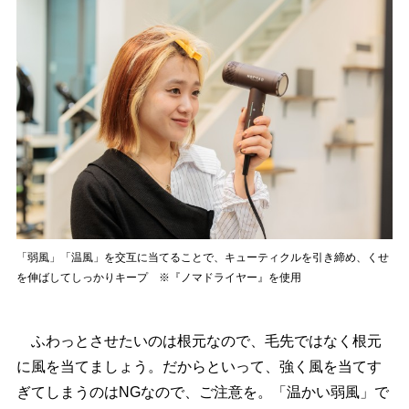
「弱風」「温風」を交互に当てることで、キューティクルを引き締め、くせ
を伸ばしてしっかりキープ ※『ノマドライヤー』を使用
ふわっとさせたいのは根元なので、毛先ではなく根元
に風を当てましょう。だからといって、強く風を当てす
ぎてしまうのはNGなので、ご注意を。「温かい弱風」で