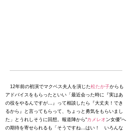
12年前の初演でマクベス夫人を演じた
松たか子
からも
アドバイスをもらったといい「最近会った時に『実はあ
の役をやるんですが…』って相談したら『大丈夫！でき
るから』と言ってもらって、ちょっと勇気をもらいまし
た」とうれしそうに回想。報道陣から“
カメレオ
ン女優”へ
の期待を寄せられるも「そうですね…はい！ いろんな