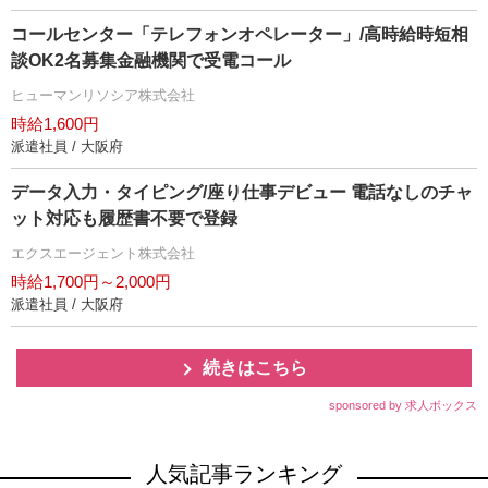
コールセンター「テレフォンオペレーター」/高時給時短相
談OK2名募集金融機関で受電コール
ヒューマンリソシア株式会社
時給1,600円
派遣社員 / 大阪府
データ入力・タイピング/座り仕事デビュー 電話なしのチャ
ット対応も履歴書不要で登録
エクスエージェント株式会社
時給1,700円～2,000円
派遣社員 / 大阪府
続きはこちら
sponsored by 求人ボックス
人気記事ランキング