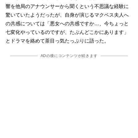
響を他局のアナウンサーから聞くという不思議な経験に
驚いていたようだったが、自身が演じるマクベス夫人へ
の共感については「悪女への共感ですか…、今ちょっと
七変化やっているのですが、たぶんどこかにあります」
とドラマを絡めて茶目っ気たっぷりに語った。
ADの後にコンテンツが続きます