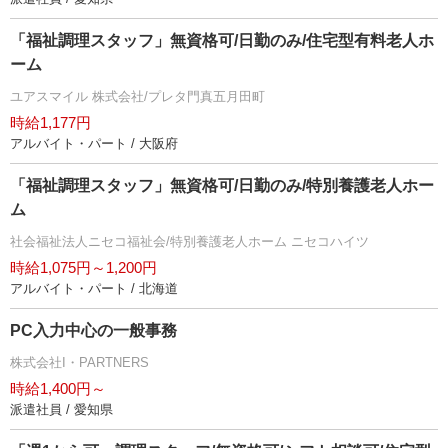
「福祉調理スタッフ」無資格可/日勤のみ/住宅型有料老人ホ
ーム
ユアスマイル 株式会社/プレタ門真五月田町
時給1,177円
アルバイト・パート / 大阪府
「福祉調理スタッフ」無資格可/日勤のみ/特別養護老人ホー
ム
社会福祉法人ニセコ福祉会/特別養護老人ホーム ニセコハイツ
時給1,075円～1,200円
アルバイト・パート / 北海道
PC入力中心の一般事務
株式会社I・PARTNERS
時給1,400円～
派遣社員 / 愛知県