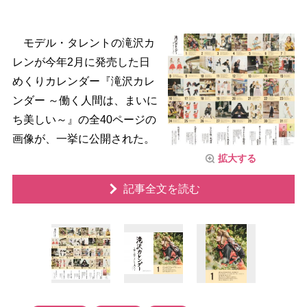
モデル・タレントの滝沢カ
レンが今年2月に発売した日
めくりカレンダー『滝沢カレ
ンダー ～働く人間は、まいに
ち美しい～』の全40ページの
画像が、一挙に公開された。
拡大する
記事全文を読む