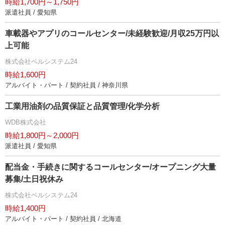
時給1,700円～1,750円
派遣社員 / 愛知県
車載器やアプリのコールセンター/未経験歓迎/月収25万円以
上可能
株式会社ベルシステム24
時給1,600円
アルバイト・パート / 契約社員 / 神奈川県
工業用油剤の品質保証と品質管理/化学分析
WDB株式会社
時給1,800円～2,000円
派遣社員 / 愛知県
配当金・手続きに関するコールセンター/オープニング大量
募集/土日祝休み
株式会社ベルシステム24
時給1,400円
アルバイト・パート / 契約社員 / 北海道