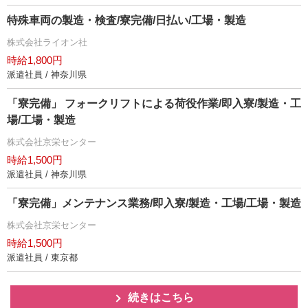
特殊車両の製造・検査/寮完備/日払い/工場・製造
株式会社ライオン社
時給1,800円
派遣社員 / 神奈川県
「寮完備」 フォークリフトによる荷役作業/即入寮/製造・工
場/工場・製造
株式会社京栄センター
時給1,500円
派遣社員 / 神奈川県
「寮完備」メンテナンス業務/即入寮/製造・工場/工場・製造
株式会社京栄センター
時給1,500円
派遣社員 / 東京都
続きはこちら