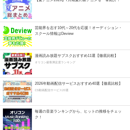
芸能界を志す10代～20代を応援！オーディション・
スクール情報はDeview
漫画読み放題サブスクおすすめ11選【徹底比較】
オリコン顧客満足度ランキング
2026年動画配信サービスおすすめ40選【徹底比較】
CS動画配信サービス20選
毎週の音楽ランキングから、ヒットの推移をチェッ
ク！