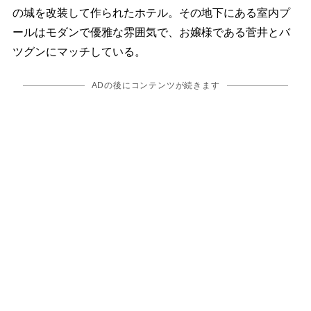
の城を改装して作られたホテル。その地下にある室内プ
ールはモダンで優雅な雰囲気で、お嬢様である菅井とバ
ツグンにマッチしている。
ADの後にコンテンツが続きます