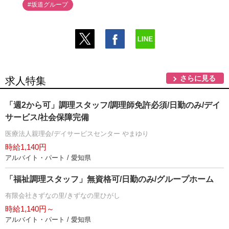
#坂道グループ
さらに見る
求人特集
「週2から可」調理スタッフ/調理師免許必須/日勤のみ/デイ
サービス/社会保障完備
医療法人親理会/デイサービスセンター やまゆり
時給1,140円
アルバイト・パート / 愛知県
「福祉調理スタッフ」無資格可/日勤のみ/グループホーム
有限会社きずなの里/きずなの里ひがし
時給1,140円～
アルバイト・パート / 愛知県