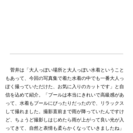
菅井は「大人っぽい場所と大人っぽい水着ということ
もあって、今回の写真集で着た水着の中でも一番大人っ
ぽく撮っていただけた、お気に入りのカットです」と自
信を込めて紹介。「プールは本当にきれいで高級感があ
って、水着もプールにぴったりだったので、リラックス
して撮れました。撮影直前まで雨が降っていたんですけ
ど、ちょうど撮影しはじめたら雨が上がって良い光が入
ってきて、自然と表情も柔らかくなっていきましたね」