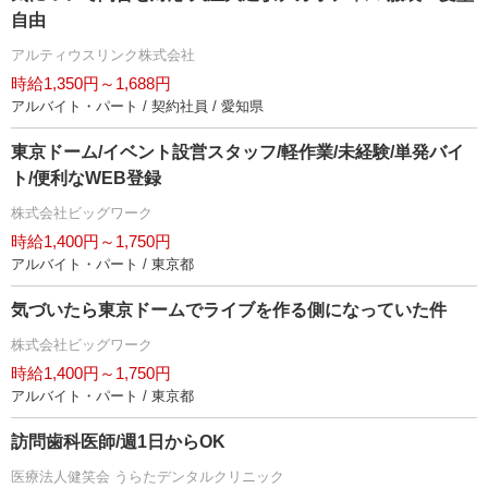
自由
アルティウスリンク株式会社
時給1,350円～1,688円
アルバイト・パート / 契約社員 / 愛知県
東京ドーム/イベント設営スタッフ/軽作業/未経験/単発バイ
ト/便利なWEB登録
株式会社ビッグワーク
時給1,400円～1,750円
アルバイト・パート / 東京都
気づいたら東京ドームでライブを作る側になっていた件
株式会社ビッグワーク
時給1,400円～1,750円
アルバイト・パート / 東京都
訪問歯科医師/週1日からOK
医療法人健笑会 うらたデンタルクリニック