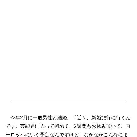
今年2月に一般男性と結婚。「近々、新婚旅行に行くん
です。芸能界に入って初めて、2週間もお休み頂いて。ヨ
ーロッパにいく予定なんですけど、なかなかこんなにま