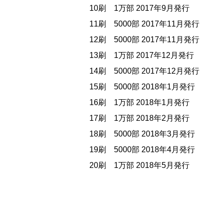
10刷 1万部 2017年9月発行
11刷 5000部 2017年11月発行
12刷 5000部 2017年11月発行
13刷 1万部 2017年12月発行
14刷 5000部 2017年12月発行
15刷 5000部 2018年1月発行
16刷 1万部 2018年1月発行
17刷 1万部 2018年2月発行
18刷 5000部 2018年3月発行
19刷 5000部 2018年4月発行
20刷 1万部 2018年5月発行