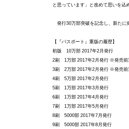
と思っています」と改めて思いを込
発行30万部突破を記念し、新たに
【『パスポート』重版の履歴】
初版 10万部 2017年2月発行
2刷 1万部 2017年2月発行 ※発売
3刷 2万部 2017年2月発行 ※発売
4刷 5万部 2017年2月発行
5刷 1万部 2017年3月発行
6刷 1万部 2017年4月発行
7刷 1万部 2017年5月発行
8刷 5000部 2017年7月発行
9刷 5000部 2017年8月発行