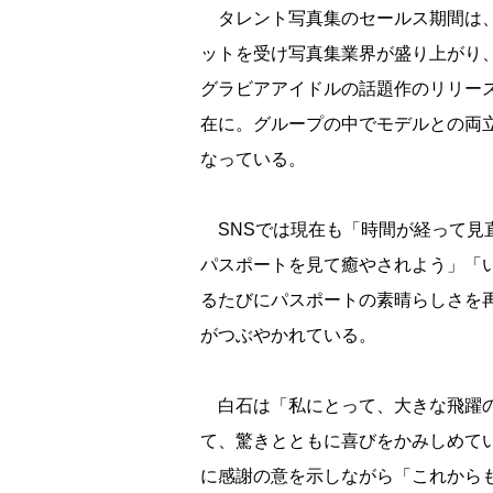
タレント写真集のセールス期間は、
ットを受け写真集業界が盛り上がり
グラビアアイドルの話題作のリリー
在に。グループの中でモデルとの両
なっている。
SNSでは現在も「時間が経って見
パスポートを見て癒やされよう」「
るたびにパスポートの素晴らしさを
がつぶやかれている。
白石は「私にとって、大きな飛躍の
て、驚きとともに喜びをかみしめて
に感謝の意を示しながら「これから