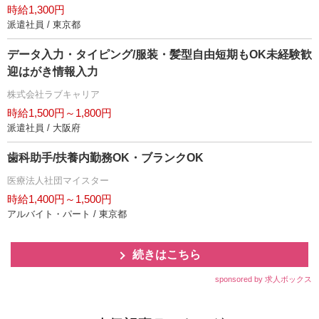
時給1,300円
派遣社員 / 東京都
データ入力・タイピング/服装・髪型自由短期もOK未経験歓
迎はがき情報入力
株式会社ラブキャリア
時給1,500円～1,800円
派遣社員 / 大阪府
歯科助手/扶養内勤務OK・ブランクOK
医療法人社団マイスター
時給1,400円～1,500円
アルバイト・パート / 東京都
続きはこちら
sponsored by 求人ボックス