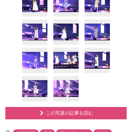
この写真の記事を読む