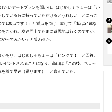
けたいデートプランを聞かれ、はじめしゃちょーは「か
トしている時に持っていただけるとうれしい」とにっこ
で100点です！」と満点をつけ、続けて「私は24歳な
のあこがれ。友達同士でたまに遊園地は行くのですが、
にやってみたい」と笑わせた。
があり、はじめしゃちょーは「ピンクで！」と回答。
プレゼントされることになり、高山は「この後、ちょっ
れを着て早速（踊ります）」と喜んでいた。