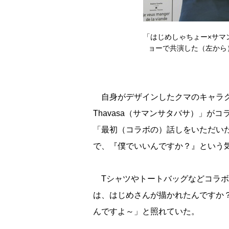
「はじめしゃちょー×サマ
ョーで共演した（左から
自身がデザインしたクマのキャラクタ
Thavasa（サマンサタバサ）」
「最初（コラボの）話しをいただい
で、『僕でいいんですか？』という
Tシャツやトートバッグなどコラボ
は、はじめさんが描かれたんですか
んですよ～」と照れていた。