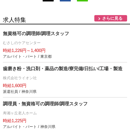
さらに見る
求人特集
無資格可の調理師/調理スタッフ
むさしのケアセンター
時給1,226円～1,400円
アルバイト・パート / 東京都
歯磨き粉・洗口剤・薬品の製造/寮完備/日払い/工場・製造
株式会社ライオン社
時給1,600円
派遣社員 / 神奈川県
調理員・無資格可の調理師/調理スタッフ
寿湘ヶ丘老人ホーム
時給1,225円
アルバイト・パート / 神奈川県