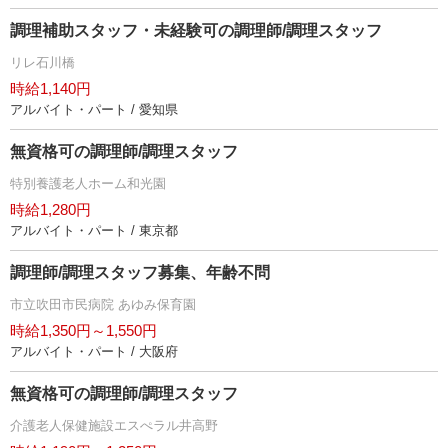
調理補助スタッフ・未経験可の調理師/調理スタッフ
リレ石川橋
時給1,140円
アルバイト・パート / 愛知県
無資格可の調理師/調理スタッフ
特別養護老人ホーム和光園
時給1,280円
アルバイト・パート / 東京都
調理師/調理スタッフ募集、年齢不問
市立吹田市民病院 あゆみ保育園
時給1,350円～1,550円
アルバイト・パート / 大阪府
無資格可の調理師/調理スタッフ
介護老人保健施設エスぺラル井高野