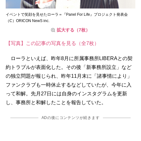
イベントで笑顔を見せたローラ＝『Panel For Life』プロジェクト発表会
（C）ORICON NewS inc.
拡大する（7枚）
【写真】この記事の写真を見る（全7枚）
ローラといえば、昨年8月に所属事務所LIBERAとの契
約トラブルが表面化した。その後「新事務所設立」など
の独立問題が報じられ、昨年11月末に「諸事情により」
ファンクラブも一時休止するなどしていたが、今年に入
って和解。先月27日には自身のインスタグラムを更新
し、事務所と和解したことを報告していた。
ADの後にコンテンツが続きます