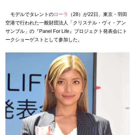
モデルでタレントの
ローラ
（28）が22日、東京・羽田
空港で行われた一般財団法人「クリステル・ヴィ・アン
サンブル」の『Panel For Life』プロジェクト発表会にト
ークショーゲストとして参加した。