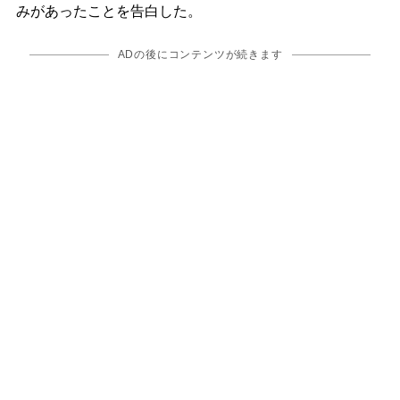
みがあったことを告白した。
ADの後にコンテンツが続きます