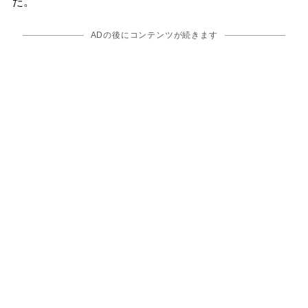
た。
ADの後にコンテンツが続きます