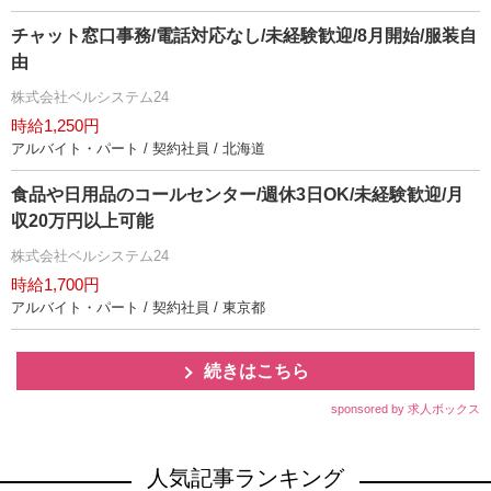
チャット窓口事務/電話対応なし/未経験歓迎/8月開始/服装自
由
株式会社ベルシステム24
時給1,250円
アルバイト・パート / 契約社員 / 北海道
食品や日用品のコールセンター/週休3日OK/未経験歓迎/月
収20万円以上可能
株式会社ベルシステム24
時給1,700円
アルバイト・パート / 契約社員 / 東京都
続きはこちら
sponsored by 求人ボックス
人気記事ランキング