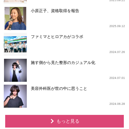
2025.09.21
小原正子、資格取得を報告
2025.09.12
ファミマとヒロアカがコラボ
2024.07.26
施す側から見た整形のカジュアル化
2024.07.01
美容外科医が世の中に思うこと
2024.06.28
もっと見る