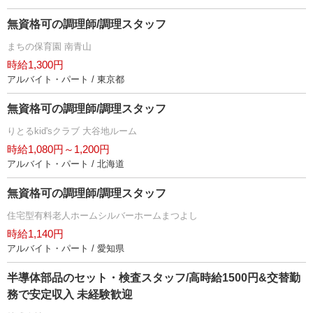
無資格可の調理師/調理スタッフ
まちの保育園 南青山
時給1,300円
アルバイト・パート / 東京都
無資格可の調理師/調理スタッフ
りとるkid'sクラブ 大谷地ルーム
時給1,080円～1,200円
アルバイト・パート / 北海道
無資格可の調理師/調理スタッフ
住宅型有料老人ホームシルバーホームまつよし
時給1,140円
アルバイト・パート / 愛知県
半導体部品のセット・検査スタッフ/高時給1500円&交替勤
務で安定収入 未経験歓迎