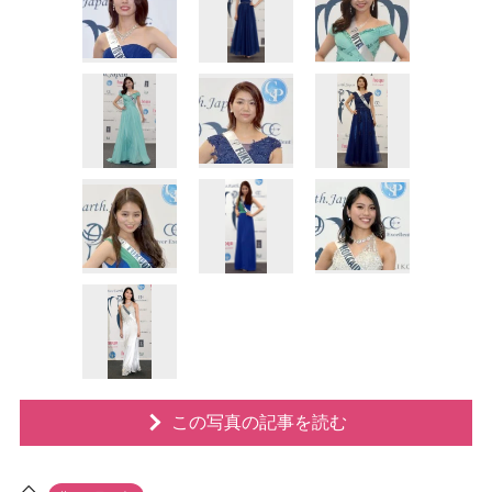
この写真の記事を読む