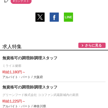
#コンテスト
さらに見る
求人特集
無資格可の調理師/調理スタッフ
ミライエ健都
時給1,180円～
アルバイト・パート / 大阪府
無資格可の調理師/調理スタッフ
グリーンフード株式会社 ココファン武蔵新城内の厨房
時給1,225円～
アルバイト・パート / 神奈川県