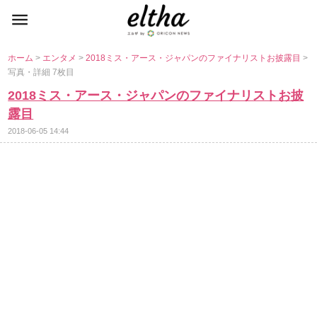
ホーム
>
エンタメ
>
2018ミス・アース・ジャパンのファイナリストお披露目
>
写真・詳細 7枚目
2018ミス・アース・ジャパンのファイナリストお披
露目
2018-06-05 14:44