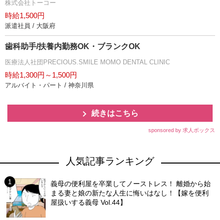
株式会社トーコー
時給1,500円
派遣社員 / 大阪府
歯科助手/扶養内勤務OK・ブランクOK
医療法人社団PRECIOUS.SMILE MOMO DENTAL CLINIC
時給1,300円～1,500円
アルバイト・パート / 神奈川県
続きはこちら
sponsored by 求人ボックス
人気記事ランキング
義母の便利屋を卒業してノーストレス！ 離婚から始
まる妻と娘の新たな人生に悔いはなし！【嫁を便利
屋扱いする義母 Vol.44】