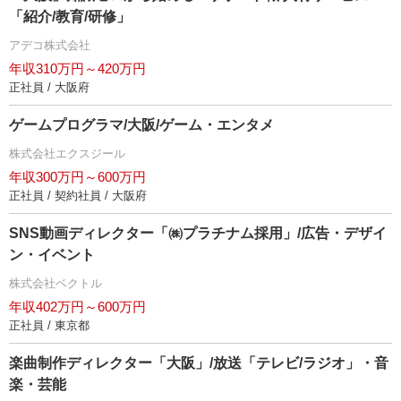
「紹介/教育/研修」
アデコ株式会社
年収310万円～420万円
正社員 / 大阪府
ゲームプログラマ/大阪/ゲーム・エンタメ
株式会社エクスジール
年収300万円～600万円
正社員 / 契約社員 / 大阪府
SNS動画ディレクター「㈱プラチナム採用」/広告・デザイ
ン・イベント
株式会社ベクトル
年収402万円～600万円
正社員 / 東京都
楽曲制作ディレクター「大阪」/放送「テレビ/ラジオ」・音
楽・芸能