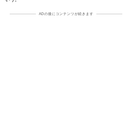
ADの後にコンテンツが続きます