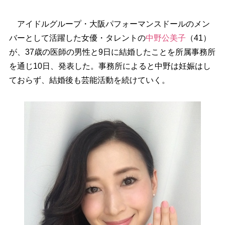
アイドルグループ・大阪パフォーマンスドールのメン
バーとして活躍した女優・タレントの
中野公美子
（41）
が、37歳の医師の男性と9日に結婚したことを所属事務所
を通じ10日、発表した。事務所によると中野は妊娠はし
ておらず、結婚後も芸能活動を続けていく。