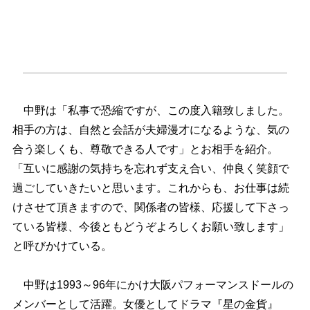
中野は「私事で恐縮ですが、この度入籍致しました。
相手の方は、自然と会話が夫婦漫才になるような、気の
合う楽しくも、尊敬できる人です」とお相手を紹介。
「互いに感謝の気持ちを忘れず支え合い、仲良く笑顔で
過ごしていきたいと思います。これからも、お仕事は続
けさせて頂きますので、関係者の皆様、応援して下さっ
ている皆様、今後ともどうぞよろしくお願い致します」
と呼びかけている。
中野は1993～96年にかけ大阪パフォーマンスドールの
メンバーとして活躍。女優としてドラマ『星の金貨』