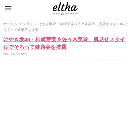
ホーム
＞
エンタメ
＞ けやき坂46・柿崎芽実＆佐々木美玲、肌見せスタイルで
そろって健康美を披露
けやき坂46・柿崎芽実＆佐々木美玲、肌見せスタイ
ルでそろって健康美を披露
2018-06-19 18:00