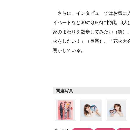
さらに、インタビューではお気に入
イベートなど30のQ＆Aに挑戦。3
家のまわりを散歩してみたい（笑）
火をしたい！」（長濱）、「花火大
明かしている。
関連写真