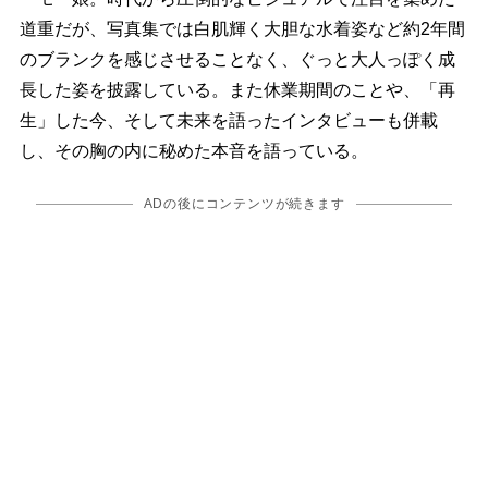
道重だが、写真集では白肌輝く大胆な水着姿など約2年間
のブランクを感じさせることなく、ぐっと大人っぽく成
長した姿を披露している。また休業期間のことや、「再
生」した今、そして未来を語ったインタビューも併載
し、その胸の内に秘めた本音を語っている。
ADの後にコンテンツが続きます