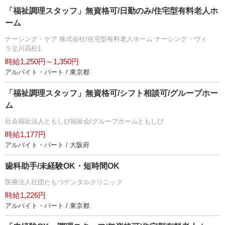
「福祉調理スタッフ」無資格可/日勤のみ/住宅型有料老人ホ
ーム
ナーシング・ケア 株式会社/住宅型有料老人ホーム ナーシング・ヴィ
ラ立川高松1
時給1,250円～1,350円
アルバイト・パート / 東京都
「福祉調理スタッフ」無資格可/シフト相談可/グループホー
ム
社会福祉法人ともしび福祉会/グループホームともしび
時給1,177円
アルバイト・パート / 大阪府
歯科助手/未経験OK・短時間OK
医療法人社団たもつデンタルクリニック
時給1,226円
アルバイト・パート / 東京都