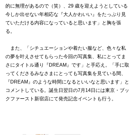
的に無理があるので（笑）、29 歳を迎えようとしている
今しか出せない年相応な『大人かわいい』をたっぷり見
ていただける内容になっていると思います」と胸を張
る。
また、「シチュエーションや着たい服など、色々な私
の夢を叶えさせてもらった今回の写真集、私にとってま
さにタイトル通り『DREAM』です」と手応え。「手に取
ってくださるみなさまにとっても写真集を見ている間、
『DREAM』のような時間になるといいなと思います」と
コメントしている。誕生日翌日の7月14日には東京・ブッ
クファースト新宿店にて発売記念イベントも行う。