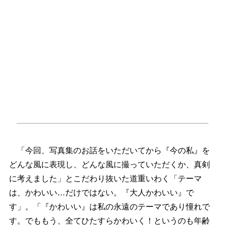
「今回、写真集のお話をいただいてから『今の私』を
どんな風に表現し、どんな風に撮っていただくか、真剣
に考えました」とこだわり抜いた道重いわく「テーマ
は、かわいい…だけではない。『大人かわいい』で
す」。「『かわいい』は私の永遠のテーマであり憧れで
す。でももう、全てひたすらかわいく！というのも年齢