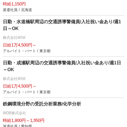
時給1,150円
派遣社員 / 北海道
日勤・水道橋駅周辺の交通誘導警備員/入社祝い金あり/週1
日～OK
株式会社MSK
日給1万4,500円～
アルバイト・パート / 東京都
日勤・成瀬駅周辺の交通誘導警備員/入社祝い金あり/週1日
～OK
株式会社MSK
日給1万4,500円～
アルバイト・パート / 東京都
鉄鋼環境分野の受託分析業務/化学分析
WDB株式会社
時給1,800円～1,950円
派遣社員 / 愛知県