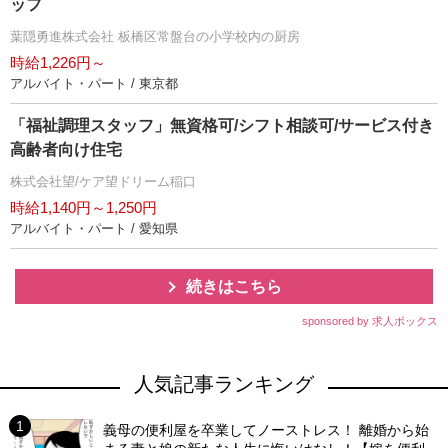
ッフ
葉隠勇進株式会社 板橋区常盤台の小学校内の厨房
時給1,226円～
アルバイト・パート / 東京都
「福祉調理スタッフ」無資格可/シフト相談可/サービス付き
高齢者向け住宅
株式会社望/ケア望ドリーム稲口
時給1,140円～1,250円
アルバイト・パート / 愛知県
続きはこちら
sponsored by 求人ボックス
人気記事ランキング
義母の便利屋を卒業してノーストレス！ 離婚から始