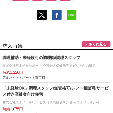
さらに見る
求人特集
調理補助・未経験可の調理師/調理スタッフ
株式会社日本給食サポート 介護老人保健施設アゼリア内の厨房
時給1,226円
アルバイト・パート / 東京都
「未経験OK」調理スタッフ/無資格可/シフト相談可/サービ
ス付き高齢者向け住宅
株式会社エルメール/サービス付き高齢者向け住宅 エルメール八軒
時給1,075円