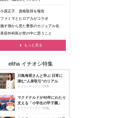
小原正子、資格取得を報告
ファミマとヒロアカがコラボ
施す側から見た整形のカジュアル化
美容外科医が世の中に思うこと
もっと見る
川島海荷さんと学ぶ 日常に
潜む“人身取引”のリアル
オリコンタイアップ特集
マクドナルドが40年にわたり
支える「小学生の甲子園」
オリコンタイアップ特集