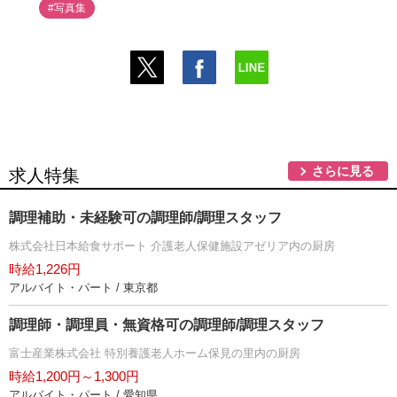
#写真集
さらに見る
求人特集
調理補助・未経験可の調理師/調理スタッフ
株式会社日本給食サポート 介護老人保健施設アゼリア内の厨房
時給1,226円
アルバイト・パート / 東京都
調理師・調理員・無資格可の調理師/調理スタッフ
富士産業株式会社 特別養護老人ホーム保見の里内の厨房
時給1,200円～1,300円
アルバイト・パート / 愛知県