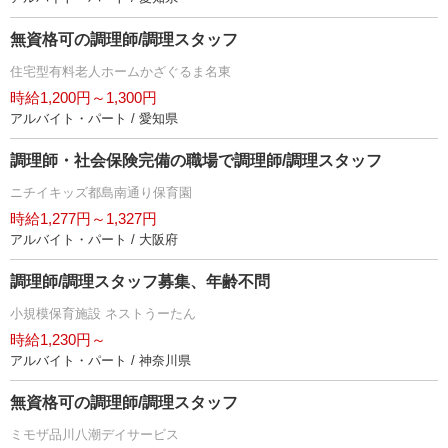
無資格可の調理師/調理スタッフ
住宅型有料老人ホームかざぐるま名東
時給1,200円～1,300円
アルバイト・パート / 愛知県
調理師・社会保険完備の職場で調理師/調理スタッフ
ニチイキッズ都島南通り保育園
時給1,277円～1,327円
アルバイト・パート / 大阪府
調理師/調理スタッフ募集、年齢不問
小規模保育施設 ネストうーたん
時給1,230円～
アルバイト・パート / 神奈川県
無資格可の調理師/調理スタッフ
ミモザ品川八潮デイサービス