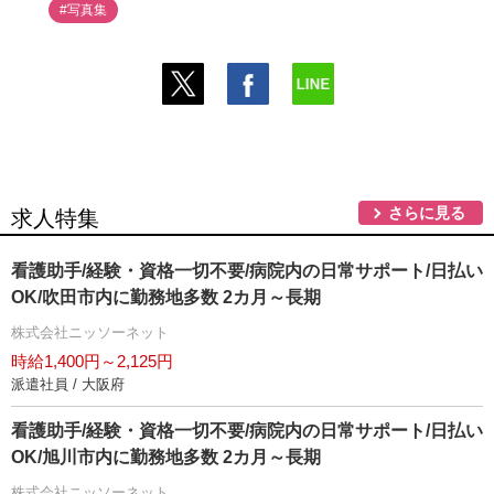
#写真集
さらに見る
求人特集
看護助手/経験・資格一切不要/病院内の日常サポート/日払い
OK/吹田市内に勤務地多数 2カ月～長期
株式会社ニッソーネット
時給1,400円～2,125円
派遣社員 / 大阪府
看護助手/経験・資格一切不要/病院内の日常サポート/日払い
OK/旭川市内に勤務地多数 2カ月～長期
株式会社ニッソーネット