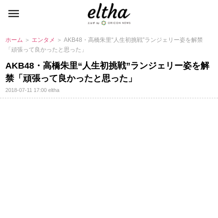
ホーム
＞
エンタメ
＞ AKB48・高橋朱里“人生初挑戦”ランジェリー姿を解禁
「頑張って良かったと思った」
AKB48・高橋朱里“人生初挑戦”ランジェリー姿を解
禁「頑張って良かったと思った」
2018-07-11 17:00
eltha