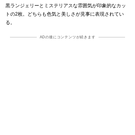
黒ランジェリーとミステリアスな雰囲気が印象的なカッ
トの2枚。どちらも色気と美しさが見事に表現されてい
る。
ADの後にコンテンツが続きます