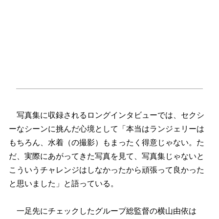
写真集に収録されるロングインタビューでは、セクシ
ーなシーンに挑んだ心境として「本当はランジェリーは
もちろん、水着（の撮影）もまったく得意じゃない。た
だ、実際にあがってきた写真を見て、写真集じゃないと
こういうチャレンジはしなかったから頑張って良かった
と思いました」と語っている。
一足先にチェックしたグループ総監督の横山由依は