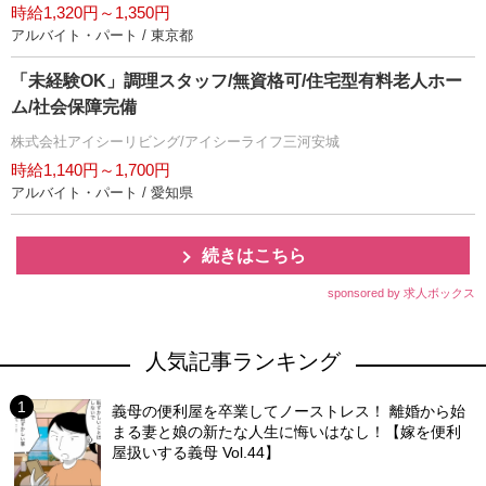
時給1,320円～1,350円
アルバイト・パート / 東京都
「未経験OK」調理スタッフ/無資格可/住宅型有料老人ホー
ム/社会保障完備
株式会社アイシーリビング/アイシーライフ三河安城
時給1,140円～1,700円
アルバイト・パート / 愛知県
続きはこちら
sponsored by 求人ボックス
人気記事ランキング
義母の便利屋を卒業してノーストレス！ 離婚から始
まる妻と娘の新たな人生に悔いはなし！【嫁を便利
屋扱いする義母 Vol.44】