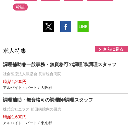
#雑誌
さらに見る
求人特集
調理補助兼一般事務・無資格可の調理師/調理スタッフ
社会医療法人報恩会 長吉総合病院
時給1,200円
アルバイト・パート / 大阪府
調理補助・無資格可の調理師/調理スタッフ
株式会社ニフス 前田病院内の厨房
時給1,600円
アルバイト・パート / 東京都