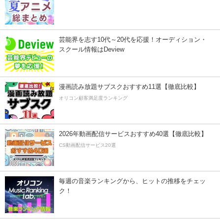
芸能界を志す10代～20代を応援！オーディション・
スクール情報はDeview
漫画読み放題サブスクおすすめ11選【徹底比較】
オリコン顧客満足度ランキング
2026年動画配信サービスおすすめ40選【徹底比較】
CS動画配信サービス20選
毎週の音楽ランキングから、ヒットの推移をチェッ
ク！