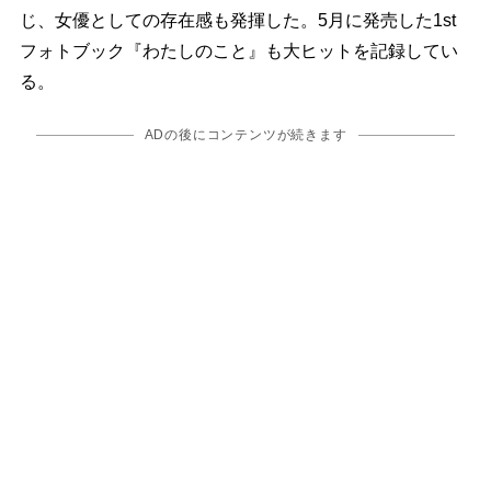
じ、女優としての存在感も発揮した。5月に発売した1st
フォトブック『わたしのこと』も大ヒットを記録してい
る。
ADの後にコンテンツが続きます