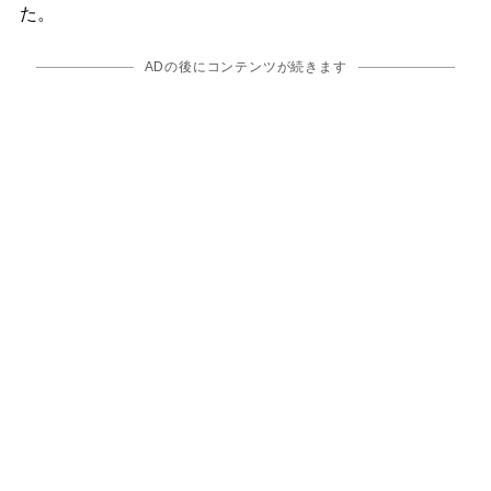
た。
ADの後にコンテンツが続きます