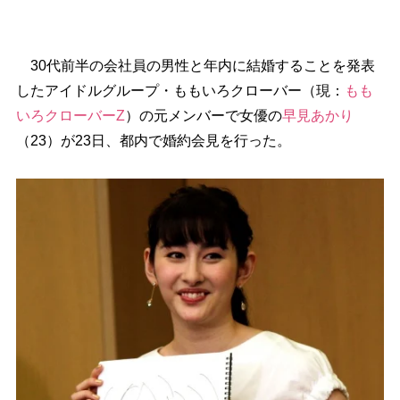
30代前半の会社員の男性と年内に結婚することを発表
したアイドルグループ・ももいろクローバー（現：
もも
いろクローバーZ
）の元メンバーで女優の
早見あかり
（23）が23日、都内で婚約会見を行った。