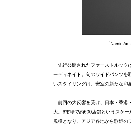
「Namie A
先行公開されたファーストルックは
ーディネイト。旬のワイドパンツを
いスタイリングは、安室の新たな印
前回の大反響を受け、日本・香港・
大。6市場で約600店舗というスケ
規模となり、アジア各地から歌姫の