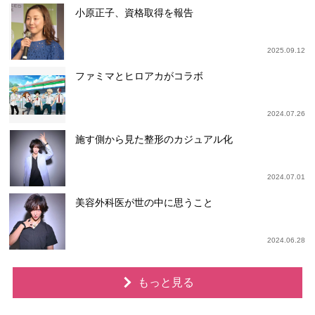
小原正子、資格取得を報告
2025.09.12
ファミマとヒロアカがコラボ
2024.07.26
施す側から見た整形のカジュアル化
2024.07.01
美容外科医が世の中に思うこと
2024.06.28
もっと見る