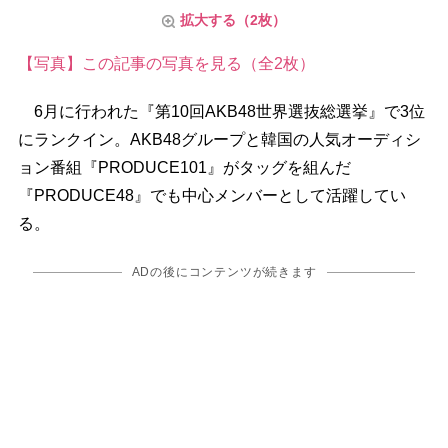
拡大する（2枚）
【写真】この記事の写真を見る（全2枚）
6月に行われた『第10回AKB48世界選抜総選挙』で3位
にランクイン。AKB48グループと韓国の人気オーディシ
ョン番組『PRODUCE101』がタッグを組んだ
『PRODUCE48』でも中心メンバーとして活躍してい
る。
ADの後にコンテンツが続きます