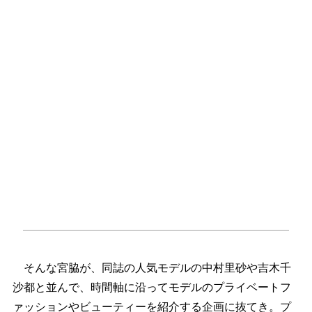
そんな宮脇が、同誌の人気モデルの中村里砂や吉木千
沙都と並んで、時間軸に沿ってモデルのプライベートフ
ァッションやビューティーを紹介する企画に抜てき。プ