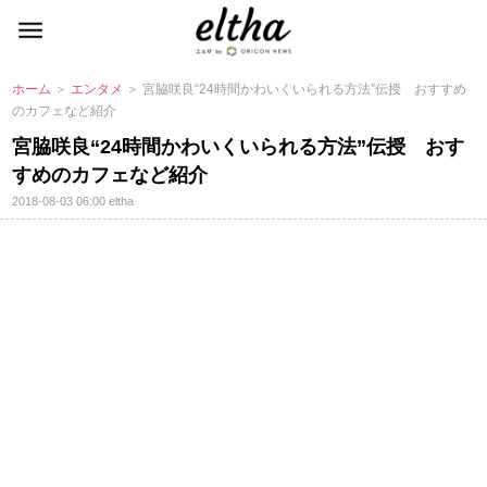
ホーム
＞
エンタメ
＞ 宮脇咲良“24時間かわいくいられる方法”伝授 おすすめ
のカフェなど紹介
宮脇咲良“24時間かわいくいられる方法”伝授 おす
すめのカフェなど紹介
2018-08-03 06:00
eltha