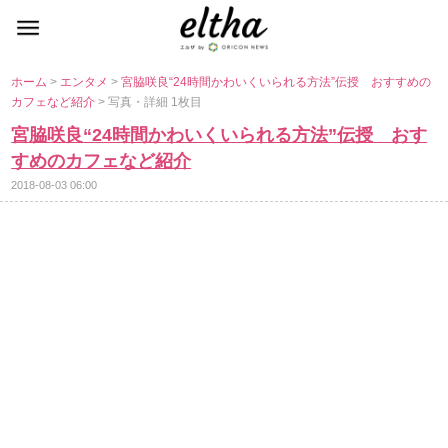
ホーム
>
エンタメ
>
宮脇咲良“24時間かわいくいられる方法”伝授 おすすめの
カフェなど紹介
> 写真・詳細 1枚目
宮脇咲良“24時間かわいくいられる方法”伝授 おす
すめのカフェなど紹介
2018-08-03 06:00