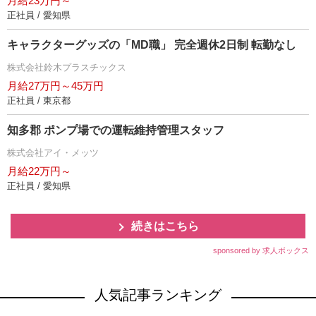
月給23万円～
正社員 / 愛知県
キャラクターグッズの「MD職」 完全週休2日制 転勤なし
株式会社鈴木プラスチックス
月給27万円～45万円
正社員 / 東京都
知多郡 ポンプ場での運転維持管理スタッフ
株式会社アイ・メッツ
月給22万円～
正社員 / 愛知県
続きはこちら
sponsored by 求人ボックス
人気記事ランキング