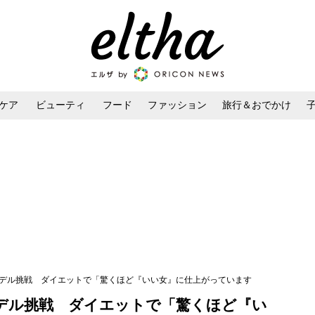
ケア
ビューティ
フード
ファッション
旅行＆おでかけ
ンケア
ダイエット・ボディケア
ヘアスタイル・ヘアアレンジ
モデル挑戦 ダイエットで「驚くほど『いい女』に仕上がっています
デル挑戦 ダイエットで「驚くほど『い