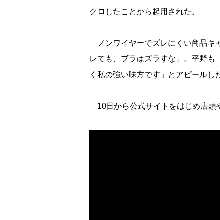
クロしたことから起用された。
ノンワイヤーでズレにくい商品キャ
レても、ブラはズラすな」。平野も
く私の強い味方です」とアピールし
10日から公式サイトをはじめ店頭