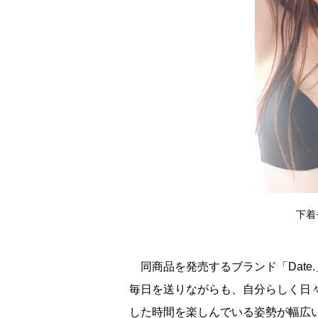
下着
同商品を発売するブランド「Date
毎日を送りながらも、自分らしく日
した時間を楽しんでいる姿勢が幅広