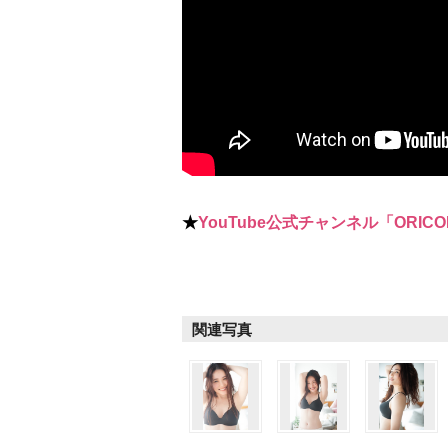
★
YouTube公式チャンネル「ORICO
関連写真