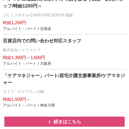
ッフ/時給1200円～
プレミアホテル-CABIN PRESIDENT-函館
時給1,200円
アルバイト・パート / 北海道
百貨店内での問い合わせ対応スタッフ
株式会社ハイファイブ
時給1,300円～1,600円
アルバイト・パート / 大阪府
「ケアマネジャー」パート/居宅介護支援事業所/ケアマネジ
ャー
ライフ・ケアプラン川崎
時給1,500円～
アルバイト・パート / 神奈川県
続きはこちら