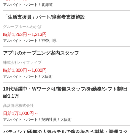
アルバイト・パート / 北海道
「生活支援員」パート/障害者支援施設
グループホームわかば
時給1,263円～1,313円
アルバイト・パート / 神奈川県
アプリのオープニング案内スタッフ
株式会社ハイファイブ
時給1,300円～1,600円
アルバイト・パート / 大阪府
10代活躍中・Wワーク可/警備スタッフ/8h勤務/シフト制/日
給1.1万
髙菱管理株式会社
日給1万1,000円～
アルバイト・パート / 契約社員 / 大阪府
パティシエ/函館の人気ホテルで腕を振るう製菓・調理スタ