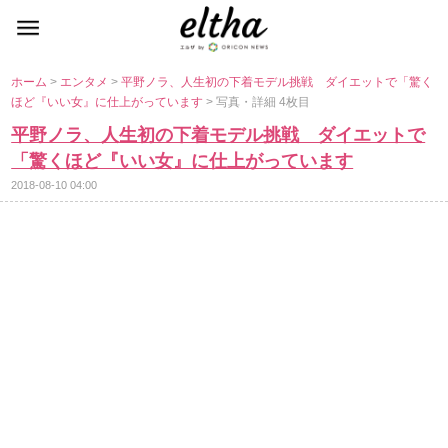
ホーム
>
エンタメ
>
平野ノラ、人生初の下着モデル挑戦 ダイエットで「驚く
ほど『いい女』に仕上がっています
> 写真・詳細 4枚目
平野ノラ、人生初の下着モデル挑戦 ダイエットで
「驚くほど『いい女』に仕上がっています
2018-08-10 04:00