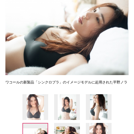
ワコールの新製品「シンクロブラ」のイメージモデルに起用された平野ノラ