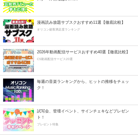
漫画読み放題サブスクおすすめ11選【徹底比較】
オリコン顧客満足度ランキング
2026年動画配信サービスおすすめ40選【徹底比較】
CS動画配信サービス20選
毎週の音楽ランキングから、ヒットの推移をチェッ
ク！
試写会、登壇イベント、サインチェキなどプレゼン
ト！
プレゼント特集