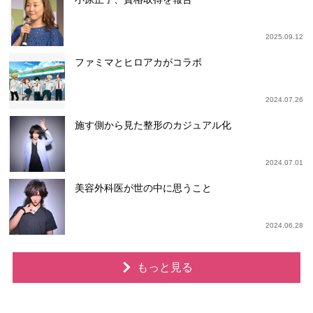
2025.09.12
ファミマとヒロアカがコラボ
2024.07.26
施す側から見た整形のカジュアル化
2024.07.01
美容外科医が世の中に思うこと
2024.06.28
もっと見る