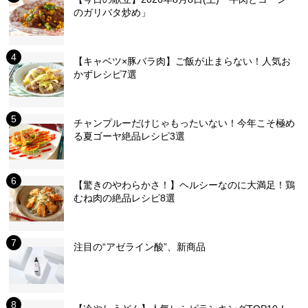
のガリバタ炒め」
【キャベツ×豚バラ肉】ご飯が止まらない！人気お
かずレシピ7選
チャンプルーだけじゃもったいない！今年こそ極め
る夏ゴーヤ絶品レシピ3選
【驚きのやわらかさ！】ヘルシーなのに大満足！鶏
むね肉の絶品レシピ8選
注目の“アゼライン酸”、新商品